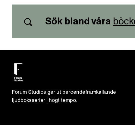
Sök bland våra
böck
Forum Studios ger ut beroendeframkallande
ljudboksserier i högt tempo.