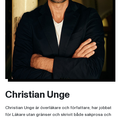
Christian Unge
Christian Unge är överläkare och författare, har jobbat
för Läkare utan gränser och skrivit både sakprosa och