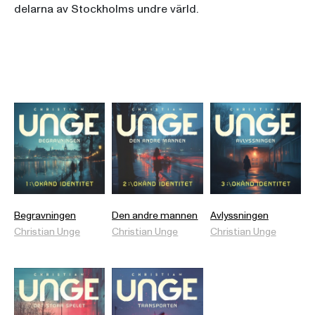
delarna av Stockholms undre värld.
Begravningen
Den andre mannen
Avlyssningen
Christian Unge
Christian Unge
Christian Unge