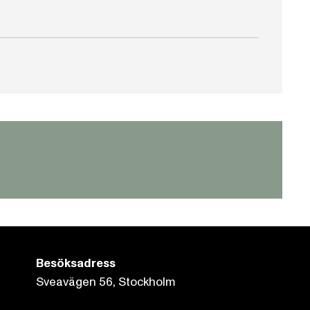
Besöksadress
Sveavägen 56, Stockholm